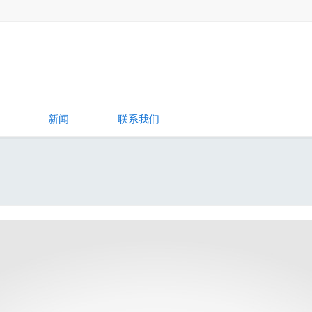
新闻
联系我们