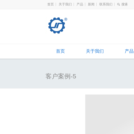
首页
关于我们
产品
新闻
联系我们
首页
关于我们
产品
客户案例-5