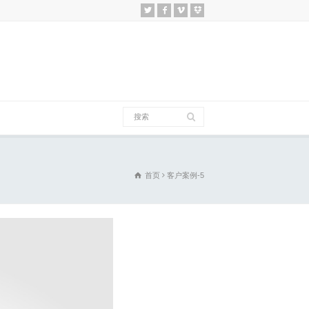
首页
客户案例-5