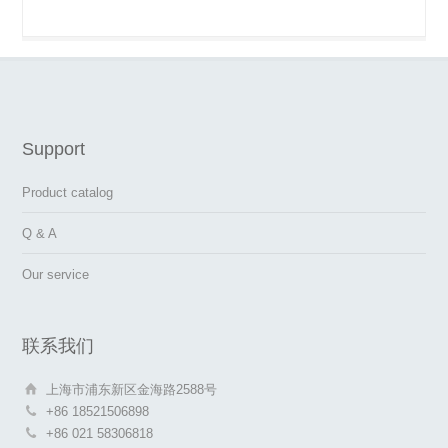
Support
Product catalog
Q & A
Our service
联系我们
上海市浦东新区金海路2588号
+86 18521506898
+86 021 58306818