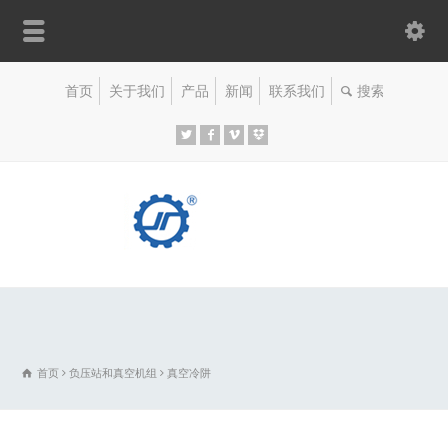
首页
关于我们
产品
新闻
联系我们
首页
负压站和真空机组
真空冷阱