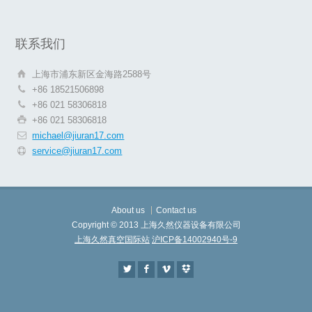
联系我们
上海市浦东新区金海路2588号
+86 18521506898
+86 021 58306818
+86 021 58306818
michael@jiuran17.com
service@jiuran17.com
About us
Contact us
Copyright © 2013 上海久然仪器设备有限公司
上海久然真空国际站
沪ICP备14002940号-9