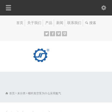
首页
关于我们
产品
新闻
联系我们
首页
未分类
螺杆真空泵为什么采用氮气