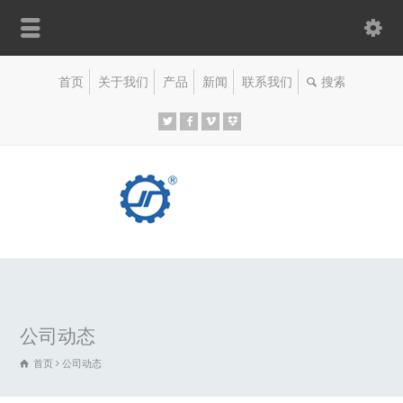
首页
关于我们
产品
新闻
联系我们
公司动态
首页
公司动态