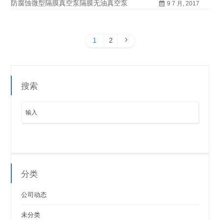
防腐蚀微型隔膜真空泵隔膜无油真空泵
9 7 月, 2017
1
2
搜索
分类
公司动态
未分类