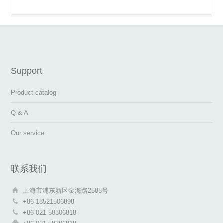
Support
Product catalog
Q & A
Our service
联系我们
上海市浦东新区金海路2588号
+86 18521506898
+86 021 58306818