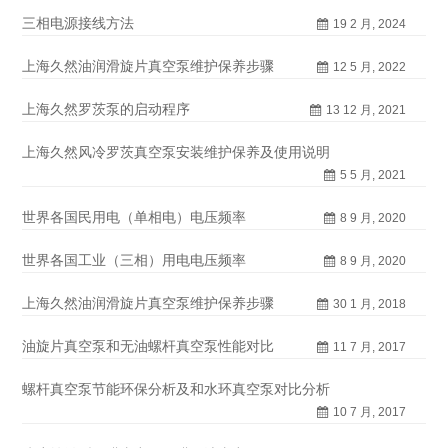
三相电源接线方法
19 2 月, 2024
上海久然油润滑旋片真空泵维护保养步骤
12 5 月, 2022
上海久然罗茨泵的启动程序
13 12 月, 2021
上海久然风冷罗茨真空泵安装维护保养及使用说明
5 5 月, 2021
世界各国民用电（单相电）电压频率
8 9 月, 2020
世界各国工业（三相）用电电压频率
8 9 月, 2020
上海久然油润滑旋片真空泵维护保养步骤
30 1 月, 2018
油旋片真空泵和无油螺杆真空泵性能对比
11 7 月, 2017
螺杆真空泵节能环保分析及和水环真空泵对比分析
10 7 月, 2017